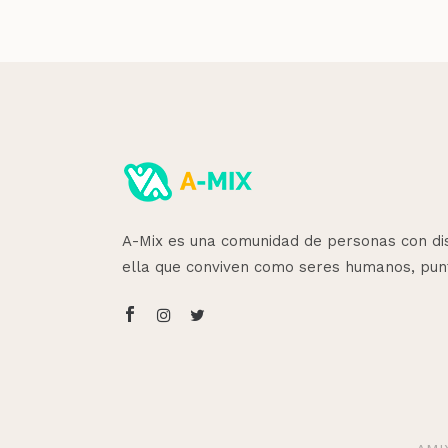
A-Mix es una comunidad de personas con disc
ella que conviven como seres humanos, pun