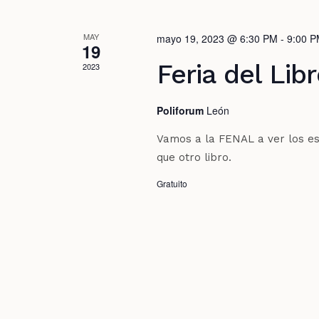
MAY
mayo 19, 2023 @ 6:30 PM
-
9:00 
19
Feria del Lib
2023
Poliforum
León
Vamos a la FENAL a ver los es
que otro libro.
Gratuito