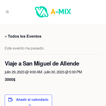
« Todos los Eventos
Este evento ha pasado.
Viaje a San Miguel de Allende
julio 29, 2023 @ 9:00 AM
-
julio 30, 2023 @ 5:00 PM
3000$
Añadir al calendario