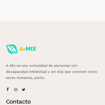
A-Mix es una comunidad de personas con
discapacidad intelectual y sin ella que conviven como
seres humanos, punto.
Contacto