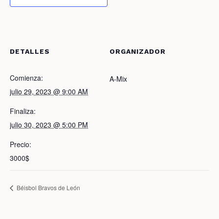
DETALLES
ORGANIZADOR
Comienza:
A-Mix
julio 29, 2023 @ 9:00 AM
Finaliza:
julio 30, 2023 @ 5:00 PM
Precio:
3000$
Béisbol Bravos de León