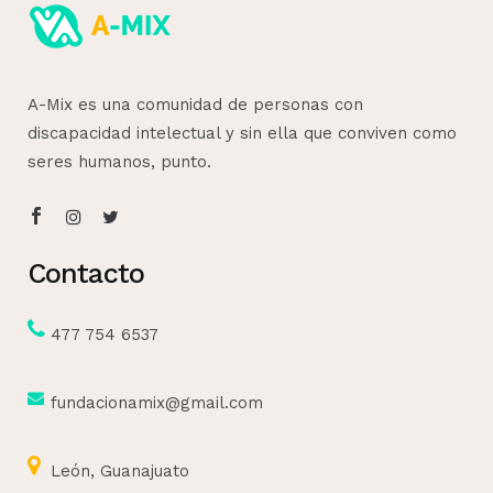
A-Mix es una comunidad de personas con
discapacidad intelectual y sin ella que conviven como
seres humanos, punto.
Contacto
477 754 6537
fundacionamix@gmail.com
León, Guanajuato