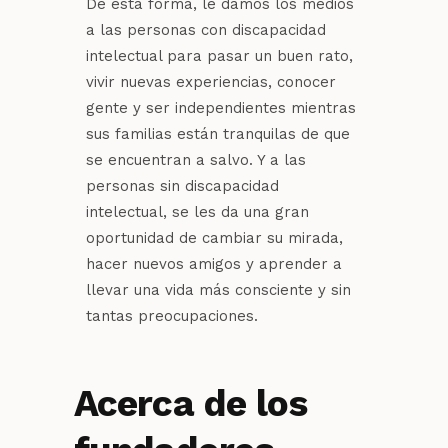
De esta forma, le damos los medios
a las personas con discapacidad
intelectual para pasar un buen rato,
vivir nuevas experiencias, conocer
gente y ser independientes mientras
sus familias están tranquilas de que
se encuentran a salvo. Y a las
personas sin discapacidad
intelectual, se les da una gran
oportunidad de cambiar su mirada,
hacer nuevos amigos y aprender a
llevar una vida más consciente y sin
tantas preocupaciones.
Acerca de los