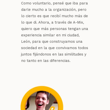
Como voluntario, pensé que iba para
darle mucho a la organización, pero
lo cierto es que recibí mucho más de
lo que di. Ahora, a través de A-Mix,
quiero que más personas tengan una
experiencia similar en mi ciudad,
León, para que construyamos una
sociedad en la que convivamos todos
juntos fijándonos en las similitudes y
no tanto en las diferencias.