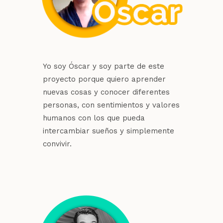
Yo soy Óscar y soy parte de este
proyecto porque quiero aprender
nuevas cosas y conocer diferentes
personas, con sentimientos y valores
humanos con los que pueda
intercambiar sueños y simplemente
convivir.