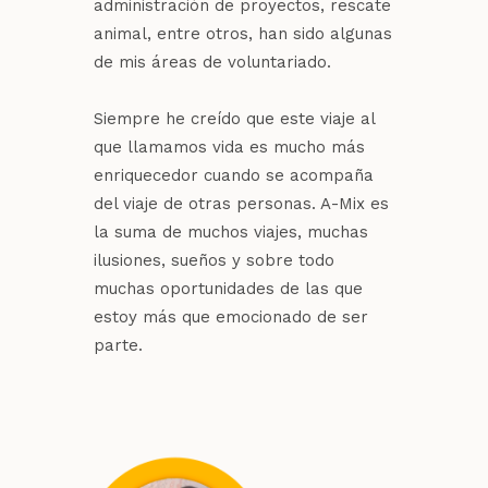
administración de proyectos, rescate
animal, entre otros, han sido algunas
de mis áreas de voluntariado.
Siempre he creído que este viaje al
que llamamos vida es mucho más
enriquecedor cuando se acompaña
del viaje de otras personas. A-Mix es
la suma de muchos viajes, muchas
ilusiones, sueños y sobre todo
muchas oportunidades de las que
estoy más que emocionado de ser
parte.