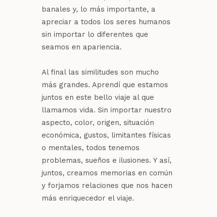
banales y, lo más importante, a
apreciar a todos los seres humanos
sin importar lo diferentes que
seamos en apariencia.
Al final las similitudes son mucho
más grandes. Aprendí que estamos
juntos en este bello viaje al que
llamamos vida. Sin importar nuestro
aspecto, color, origen, situación
económica, gustos, limitantes físicas
o mentales, todos tenemos
problemas, sueños e ilusiones. Y así,
juntos, creamos memorias en común
y forjamos relaciones que nos hacen
más enriquecedor el viaje.