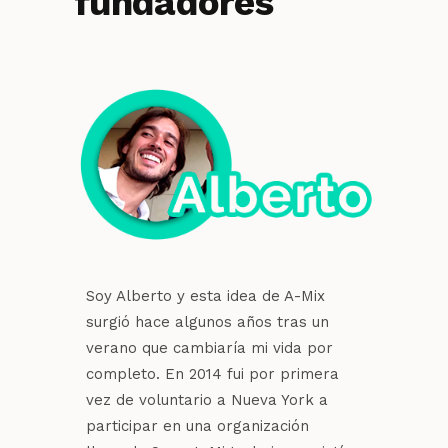
fundadores
Soy Alberto y esta idea de A-Mix
surgió hace algunos años tras un
verano que cambiaría mi vida por
completo. En 2014 fui por primera
vez de voluntario a Nueva York a
participar en una organización