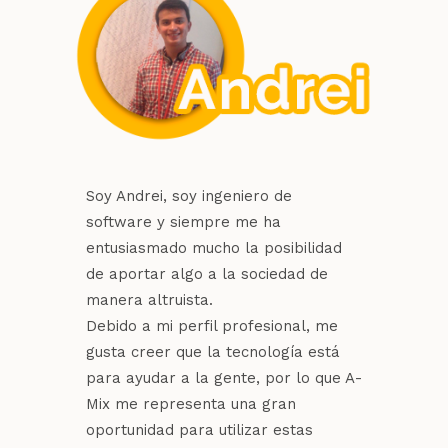
Soy Andrei, soy ingeniero de
software y siempre me ha
entusiasmado mucho la posibilidad
de aportar algo a la sociedad de
manera altruista.
Debido a mi perfil profesional, me
gusta creer que la tecnología está
para ayudar a la gente, por lo que A-
Mix me representa una gran
oportunidad para utilizar estas