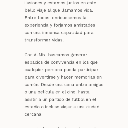
ilusiones y estamos juntos en este
bello viaje al que llamamos vida.
Entre todos, enriquecemos la
experiencia y forjamos amistades
con una inmensa capacidad para
transformar vidas.
Con A-Mix, buscamos generar
espacios de convivencia en los que
cualquier persona pueda participar
para divertirse y hacer memorias en
común. Desde una cena entre amigos
o una película en el cine, hasta
asistir a un partido de fútbol en el
estadio o incluso viajar a una ciudad
cercana.