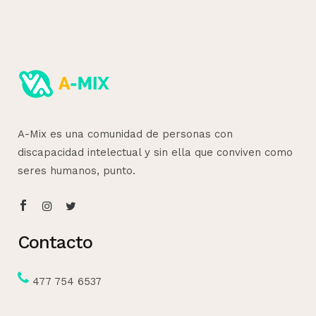
A-Mix es una comunidad de personas con
discapacidad intelectual y sin ella que conviven como
seres humanos, punto.
Contacto
477 754 6537