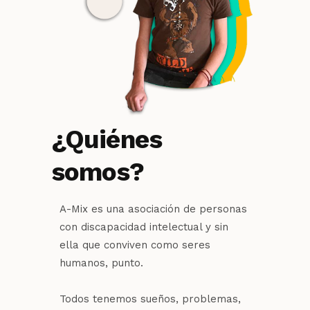
¿Quiénes
somos?
A-Mix es una asociación de personas
con discapacidad intelectual y sin
ella que conviven como seres
humanos, punto.
Todos tenemos sueños, problemas,