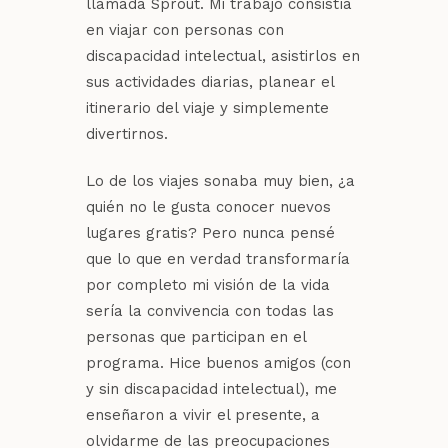
llamada Sprout. Mi trabajo consistía
en viajar con personas con
discapacidad intelectual, asistirlos en
sus actividades diarias, planear el
itinerario del viaje y simplemente
divertirnos.
Lo de los viajes sonaba muy bien, ¿a
quién no le gusta conocer nuevos
lugares gratis? Pero nunca pensé
que lo que en verdad transformaría
por completo mi visión de la vida
sería la convivencia con todas las
personas que participan en el
programa. Hice buenos amigos (con
y sin discapacidad intelectual), me
enseñaron a vivir el presente, a
olvidarme de las preocupaciones