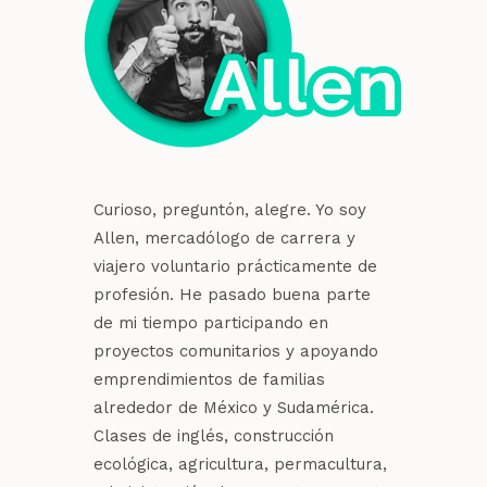
Curioso, preguntón, alegre. Yo soy
Allen, mercadólogo de carrera y
viajero voluntario prácticamente de
profesión. He pasado buena parte
de mi tiempo participando en
proyectos comunitarios y apoyando
emprendimientos de familias
alrededor de México y Sudamérica.
Clases de inglés, construcción
ecológica, agricultura, permacultura,