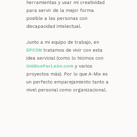
herramientas y usar mi creatividad
para servir de la mejor forma
posible a las personas con
discapacidad intelectual.
Junto a mi equipo de trabajo, en
EPCON
tratamos de vivir con esta
idea servicial (como lo hicimos con
UnidosPorLeón.com
y varios
proyectos más). Por lo que A-Mix es
un perfecto emparejamiento tanto a
nivel personal como organizacional.