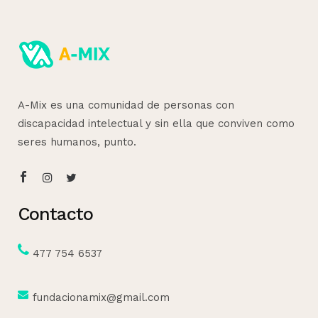
A-Mix es una comunidad de personas con
discapacidad intelectual y sin ella que conviven como
seres humanos, punto.
Contacto
477 754 6537
fundacionamix@gmail.com