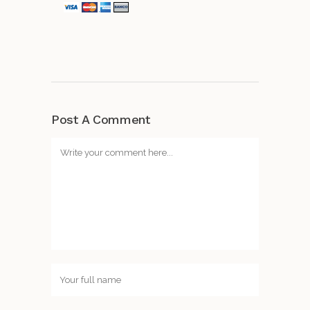
Post A Comment