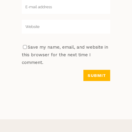
Save my name, email, and website in
this browser for the next time I
comment.