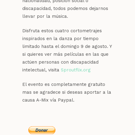
nacionalidad, posición social o
discapacidad, todos podemos dejarnos
llevar por la música.
Disfruta estos cuatro cortometrajes
inspirados en la danza por tiempo
limitado hasta el domingo 9 de agosto. Y
si quieres ver más películas en las que
actúen personas con discapacidad
intelectual, visita
Sproutflix.org
El evento es completamente gratuito
mas se agradece si deseas aportar a la
causa A-Mix vía Paypal.